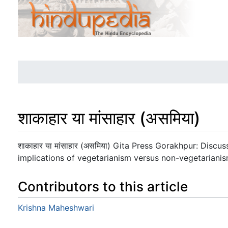
शाकाहार या मांसाहार (असमिया)
Jump to:
navigation
,
search
शाकाहार या मांसाहार (असमिया) Gita Press Gorakhpur: Discu
implications of vegetarianism versus non-vegetariani
Contributors to this article
Krishna Maheshwari