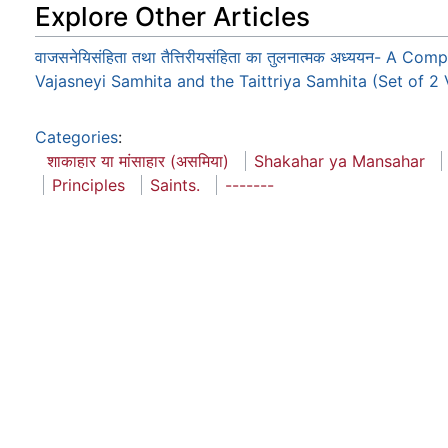
Explore Other Articles
वाजसनेयिसंहिता तथा तैत्तिरीयसंहिता का तुलनात्मक अध्ययन- A Co
Vajasneyi Samhita and the Taittriya Samhita (Set of 2
Categories
:
शाकाहार या मांसाहार (असमिया)
Shakahar ya Mansahar
Principles
Saints.
-------