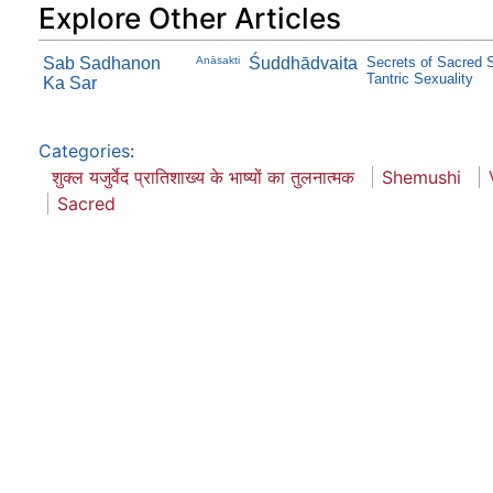
Explore Other Articles
Sab Sadhanon
Anāsakti
Śuddhādvaita
Secrets of Sacred 
Tantric Sexuality
Ka Sar
Categories
:
शुक्ल यजुर्वेद प्रातिशाख्य के भाष्यों का तुलनात्मक
Shemushi
Sacred