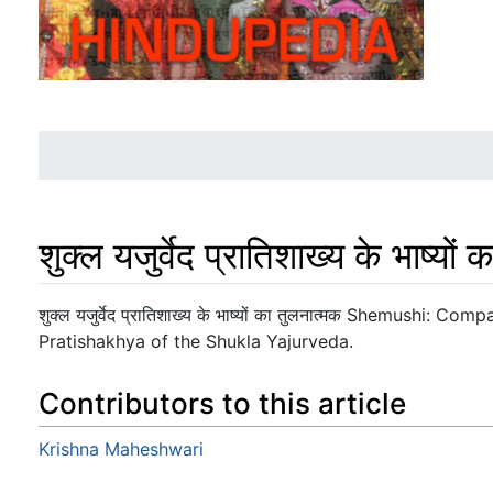
शुक्ल यजुर्वेद प्रातिशाख्य के भाष्यों
Jump to:
navigation
,
search
शुक्ल यजुर्वेद प्रातिशाख्य के भाष्यों का तुलनात्मक Shemushi:
Pratishakhya of the Shukla Yajurveda.
Contributors to this article
Krishna Maheshwari